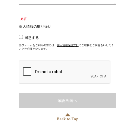
必須
個人情報の取り扱い
同意する
当フォームをご利用の際には、
個人情報保護方針
にご理解とご同意をいただく
ことが必要となります。