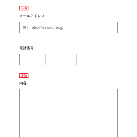
必須
メールアドレス
電話番号
-
-
必須
内容