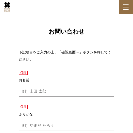
お問い合わせ
下記項目をご入力の上、「確認画面へ」ボタンを押してく
ださい。
必須
お名前
必須
ふりがな